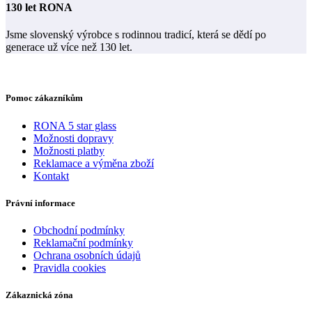
130 let RONA
Jsme slovenský výrobce s rodinnou tradicí, která se dědí po
generace už více než 130 let.
Pomoc zákazníkům
RONA 5 star glass
Možnosti dopravy
Možnosti platby
Reklamace a výměna zboží
Kontakt
Právní informace
Obchodní podmínky
Reklamační podmínky
Ochrana osobních údajů
Pravidla cookies
Zákaznická zóna