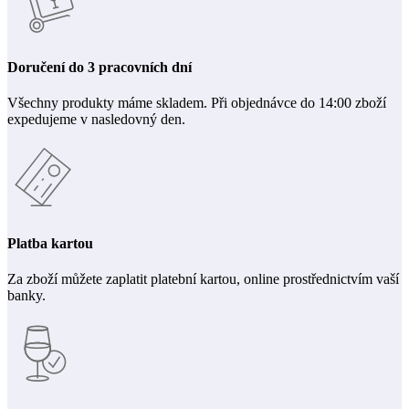
Doručení do 3 pracovních dní
Všechny produkty máme skladem. Při objednávce do 14:00 zboží
expedujeme v nasledovný den.
Platba kartou
Za zboží můžete zaplatit platební kartou, online prostřednictvím vaší
banky.