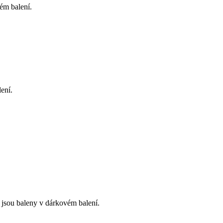
ém balení.
ení.
 jsou baleny v dárkovém balení.