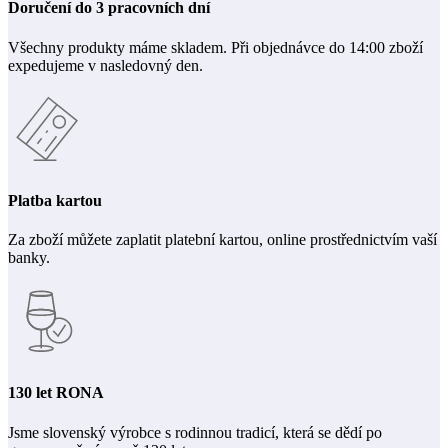
Doručení do 3 pracovních dní
Všechny produkty máme skladem. Při objednávce do 14:00 zboží
expedujeme v nasledovný den.
Platba kartou
Za zboží můžete zaplatit platební kartou, online prostřednictvím vaší
banky.
130 let RONA
Jsme slovenský výrobce s rodinnou tradicí, která se dědí po