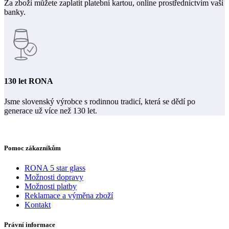
Za zboží můžete zaplatit platební kartou, online prostřednictvím vaší
banky.
130 let RONA
Jsme slovenský výrobce s rodinnou tradicí, která se dědí po
generace už více než 130 let.
Pomoc zákazníkům
RONA 5 star glass
Možnosti dopravy
Možnosti platby
Reklamace a výměna zboží
Kontakt
Právní informace