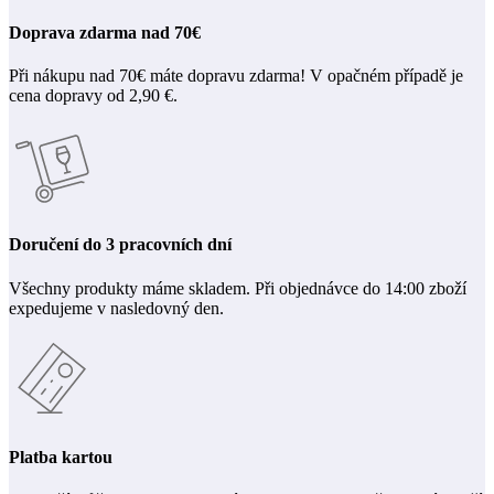
Doprava zdarma nad 70€
Při nákupu nad 70€ máte dopravu zdarma! V opačném případě je
cena dopravy od 2,90 €.
Doručení do 3 pracovních dní
Všechny produkty máme skladem. Při objednávce do 14:00 zboží
expedujeme v nasledovný den.
Platba kartou