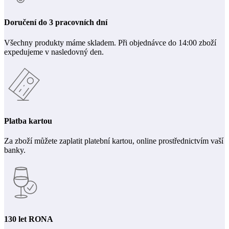
Doručení do 3 pracovních dní
Všechny produkty máme skladem. Při objednávce do 14:00 zboží
expedujeme v nasledovný den.
Platba kartou
Za zboží můžete zaplatit platební kartou, online prostřednictvím vaší
banky.
130 let RONA