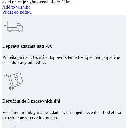
a dekorace je vyhotovena pískováním.
Add to wishlist
Přidat do košíku
Doprava zdarma nad 70€
Při nákupu nad 70€ máte dopravu zdarma! V opačném případě je
cena dopravy od 2,90 €.
Doručení do 3 pracovních dní
Všechny produkty máme skladem. Při objednávce do 14:00 zboží
expedujeme v nasledovný den.