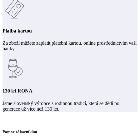
Platba kartou
Za zboží můžete zaplatit platební kartou, online prostřednictvím vaší
banky.
130 let RONA
Jsme slovenský výrobce s rodinnou tradicí, která se dědí po
generace už více než 130 let.
Pomoc zákazníkům