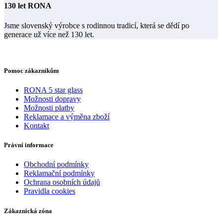
130 let RONA
Jsme slovenský výrobce s rodinnou tradicí, která se dědí po
generace už více než 130 let.
Pomoc zákazníkům
RONA 5 star glass
Možnosti dopravy
Možnosti platby
Reklamace a výměna zboží
Kontakt
Právní informace
Obchodní podmínky
Reklamační podmínky
Ochrana osobních údajů
Pravidla cookies
Zákaznická zóna