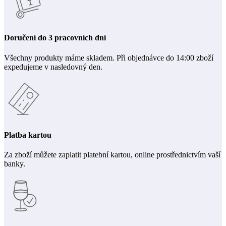
Doručení do 3 pracovních dní
Všechny produkty máme skladem. Při objednávce do 14:00 zboží
expedujeme v nasledovný den.
Platba kartou
Za zboží můžete zaplatit platební kartou, online prostřednictvím vaší
banky.