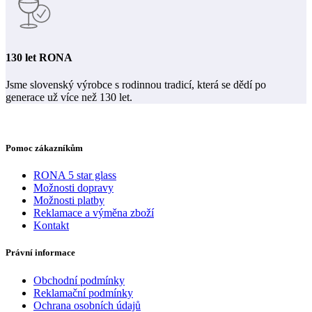
130 let RONA
Jsme slovenský výrobce s rodinnou tradicí, která se dědí po
generace už více než 130 let.
Pomoc zákazníkům
RONA 5 star glass
Možnosti dopravy
Možnosti platby
Reklamace a výměna zboží
Kontakt
Právní informace
Obchodní podmínky
Reklamační podmínky
Ochrana osobních údajů