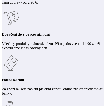
cena dopravy od 2,90 €.
Doručení do 3 pracovních dní
Všechny produkty máme skladem. Při objednávce do 14:00 zboží
expedujeme v nasledovný den.
Platba kartou
Za zboží můžete zaplatit platební kartou, online prostřednictvím vaší
banky.