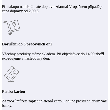
Při nákupu nad 70€ máte dopravu zdarma! V opačném případě je
cena dopravy od 2,90 €.
Doručení do 3 pracovních dní
Všechny produkty máme skladem. Při objednávce do 14:00 zboží
expedujeme v nasledovný den.
Platba kartou
Za zboží můžete zaplatit platební kartou, online prostřednictvím vaší
banky.