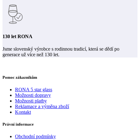
130 let RONA
Jsme slovenský výrobce s rodinnou tradicí, která se dědí po
generace už více než 130 let.
Pomoc zákazníkům
RONA 5 star glass
Možnosti dopravy
Možnosti platby
Reklamace a výměna zboží
Kontakt
Právní informace
Obchodní podmínky