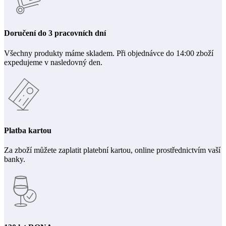
Doručení do 3 pracovních dní
Všechny produkty máme skladem. Při objednávce do 14:00 zboží
expedujeme v nasledovný den.
Platba kartou
Za zboží můžete zaplatit platební kartou, online prostřednictvím vaší
banky.