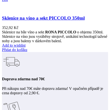
Sklenice na víno a sekt PICCOLO 350ml
352,92
Kč
Sklenice na bíle víno a sekt
RONA PICCOLO
o objemu 350ml.
Sklenice na víno jsou vyráběny strojově, unikátní technologií tažené
nohy a jsou baleny v dárkovém balení.
Add to wishlist
Přidat do košíku
Doprava zdarma nad 70€
Při nákupu nad 70€ máte dopravu zdarma! V opačném případě je
cena dopravy od 2,90 €.