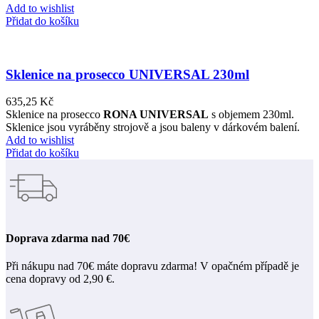
Add to wishlist
Přidat do košíku
Sklenice na prosecco UNIVERSAL 230ml
635,25
Kč
Sklenice na prosecco
RONA UNIVERSAL
s objemem 230ml.
Sklenice jsou vyráběny strojově a jsou baleny v dárkovém balení.
Add to wishlist
Přidat do košíku
Doprava zdarma nad 70€
Při nákupu nad 70€ máte dopravu zdarma! V opačném případě je
cena dopravy od 2,90 €.