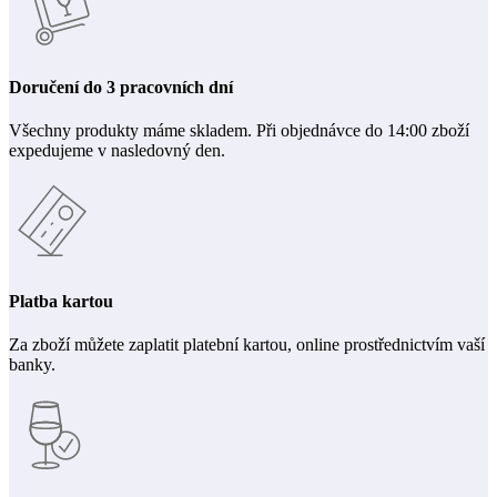
Doručení do 3 pracovních dní
Všechny produkty máme skladem. Při objednávce do 14:00 zboží
expedujeme v nasledovný den.
Platba kartou
Za zboží můžete zaplatit platební kartou, online prostřednictvím vaší
banky.