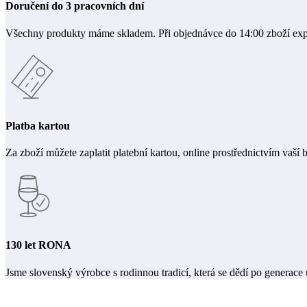
Doručení do 3 pracovních dní
Všechny produkty máme skladem. Při objednávce do 14:00 zboží ex
Platba kartou
Za zboží můžete zaplatit platební kartou, online prostřednictvím vaší 
130 let RONA
Jsme slovenský výrobce s rodinnou tradicí, která se dědí po generace 